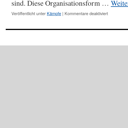
sind. Diese Organisationsform …
Weite
Veröffentlicht unter
Kämpfe
|
Kommentare deaktiviert