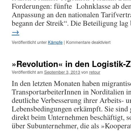
Forderungen: fünfte Lohnklasse ab de
Anpassung an den nationalen Tarifvert
begann der Streik“. Die Beteiligung la
→
Veröffentlicht unter
Kämpfe
|
Kommentare deaktiviert
»Revolution« in den Logistik-
Veröffentlicht am
September 3, 2013
von
retour
In den letzten Monaten haben migrantis
TransportarbeiterInnen in Norditalien in
deutliche Verbesserung ihrer Arbeits- 
Lebensbedingungen erkämpft. Sie sind 
direkt beim Unternehmen beschäftigt, s
über Subunternehmer, die als »Koopera